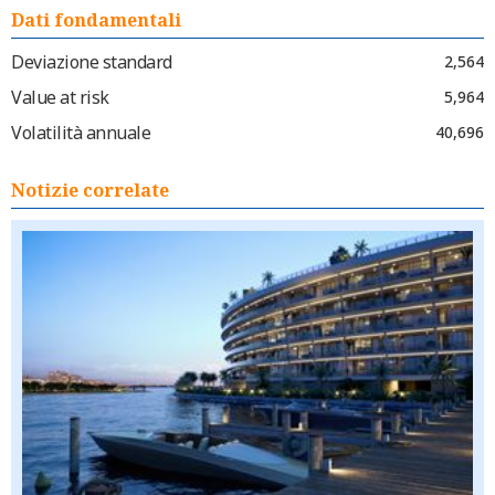
Dati fondamentali
Deviazione standard
2,564
Value at risk
5,964
Volatilità annuale
40,696
Notizie correlate