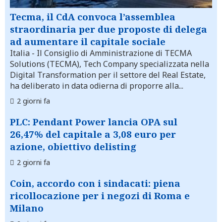
Tecma, il CdA convoca l’assemblea
straordinaria per due proposte di delega
ad aumentare il capitale sociale
Italia
- Il Consiglio di Amministrazione di TECMA
Solutions (TECMA), Tech Company specializzata nella
Digital Transformation per il settore del Real Estate,
ha deliberato in data odierna di proporre alla...
2 giorni fa
PLC: Pendant Power lancia OPA sul
26,47% del capitale a 3,08 euro per
azione, obiettivo delisting
2 giorni fa
Coin, accordo con i sindacati: piena
ricollocazione per i negozi di Roma e
Milano