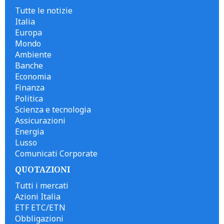
Tutte le notizie
Italia
Europa
Mondo
Ambiente
Banche
Economia
Finanza
Politica
Scienza e tecnologia
Assicurazioni
Energia
Lusso
Comunicati Corporate
QUOTAZIONI
Tutti i mercati
Azioni Italia
ETF ETC/ETN
Obbligazioni