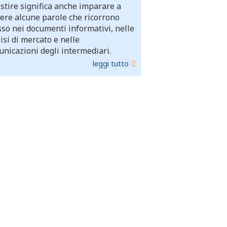
stire significa anche imparare a
ere alcune parole che ricorrono
so nei documenti informativi, nelle
isi di mercato e nelle
nicazioni degli intermediari.
leggi tutto