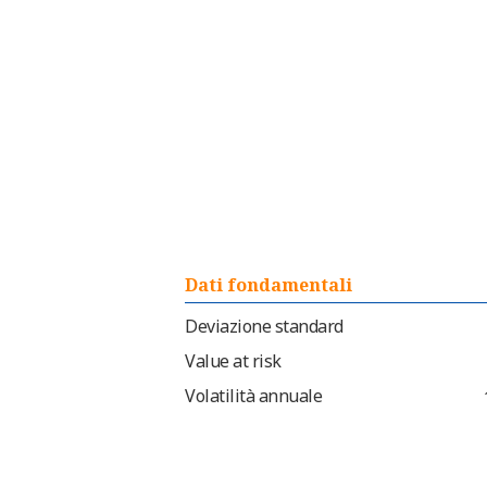
Dati fondamentali
Deviazione standard
Value at risk
Volatilità annuale