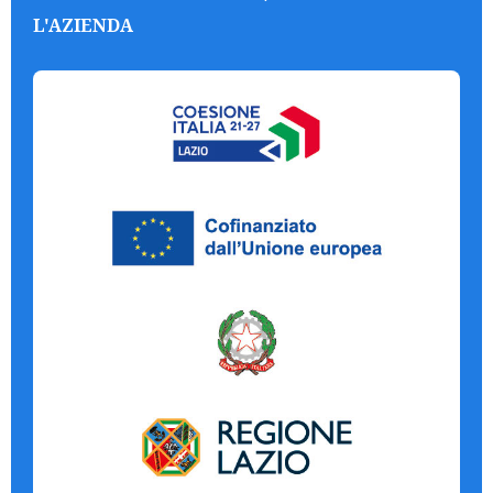
L'AZIENDA