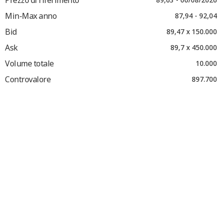
Min-Max anno
87,94 - 92,04
Bid
89,47 x 150.000
Ask
89,7 x 450.000
Volume totale
10.000
Controvalore
897.700