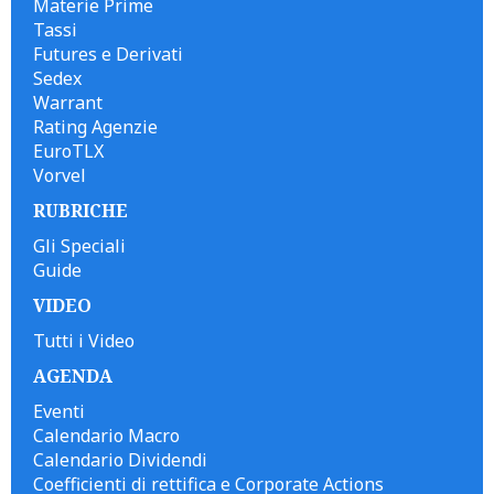
Materie Prime
Tassi
Futures e Derivati
Sedex
Warrant
Rating Agenzie
EuroTLX
Vorvel
RUBRICHE
Gli Speciali
Guide
VIDEO
Tutti i Video
AGENDA
Eventi
Calendario Macro
Calendario Dividendi
Coefficienti di rettifica e Corporate Actions