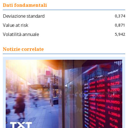
Dati fondamentali
Deviazione standard
0,374
Value at risk
0,871
Volatilità annuale
5,942
Notizie correlate