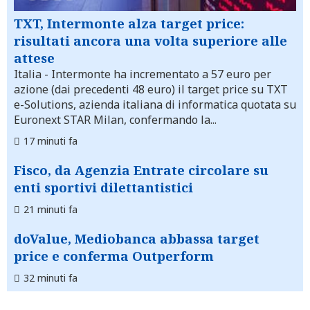
TXT, Intermonte alza target price:
risultati ancora una volta superiore alle
attese
Italia
- Intermonte ha incrementato a 57 euro per
azione (dai precedenti 48 euro) il target price su TXT
e-Solutions, azienda italiana di informatica quotata su
Euronext STAR Milan, confermando la...
17 minuti fa
Fisco, da Agenzia Entrate circolare su
enti sportivi dilettantistici
21 minuti fa
doValue, Mediobanca abbassa target
price e conferma Outperform
32 minuti fa