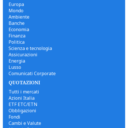
Europa
Mondo
Ambiente
Banche
Economia
Finanza
Politica
Scienza e tecnologia
Assicurazioni
Energia
Lusso
Comunicati Corporate
QUOTAZIONI
Tutti i mercati
Azioni Italia
ETF ETC/ETN
Obbligazioni
Fondi
Cambi e Valute