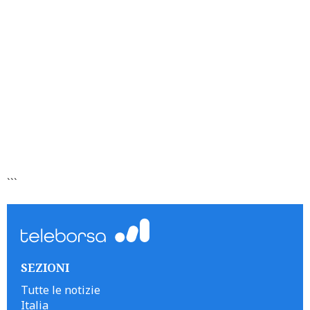
```
SEZIONI
Tutte le notizie
Italia