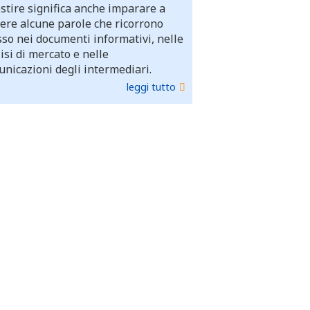
stire significa anche imparare a
ere alcune parole che ricorrono
so nei documenti informativi, nelle
isi di mercato e nelle
nicazioni degli intermediari.
leggi tutto