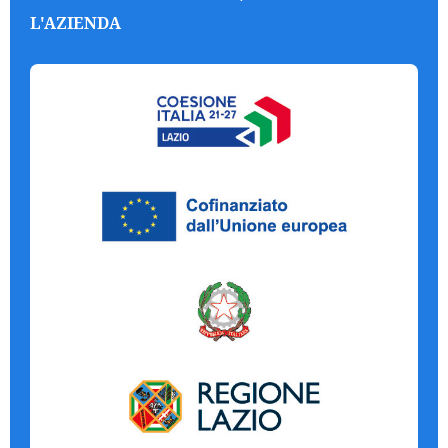
L'AZIENDA