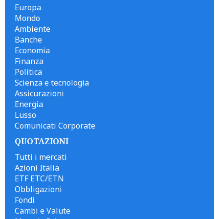
Europa
Mondo
Ambiente
Banche
Economia
Finanza
Politica
Scienza e tecnologia
Assicurazioni
Energia
Lusso
Comunicati Corporate
QUOTAZIONI
Tutti i mercati
Azioni Italia
ETF ETC/ETN
Obbligazioni
Fondi
Cambi e Valute