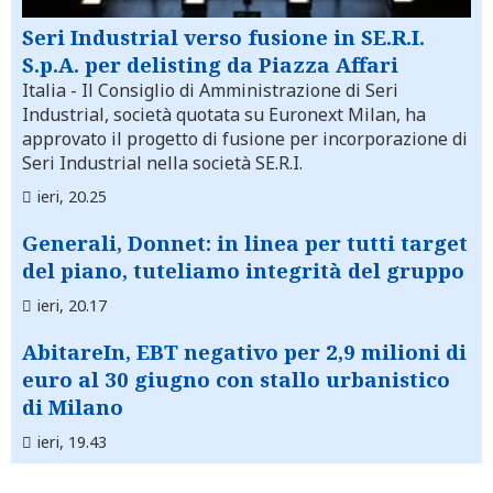
Seri Industrial verso fusione in SE.R.I.
S.p.A. per delisting da Piazza Affari
Italia
- Il Consiglio di Amministrazione di Seri
Industrial, società quotata su Euronext Milan, ha
approvato il progetto di fusione per incorporazione di
Seri Industrial nella società SE.R.I.
ieri, 20.25
Generali, Donnet: in linea per tutti target
del piano, tuteliamo integrità del gruppo
ieri, 20.17
AbitareIn, EBT negativo per 2,9 milioni di
euro al 30 giugno con stallo urbanistico
di Milano
ieri, 19.43