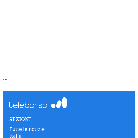
```
SEZIONI
Tutte le notizie
Italia