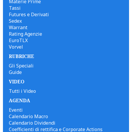
Materie Prime
Tassi
Futures e Derivati
Sedex
Warrant
Rating Agenzie
EuroTLX
Vorvel
RUBRICHE
Gli Speciali
Guide
VIDEO
Tutti i Video
AGENDA
Eventi
Calendario Macro
Calendario Dividendi
Coefficienti di rettifica e Corporate Actions