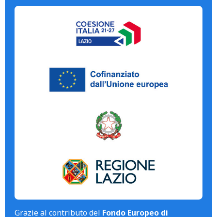
Grazie al contributo del
Fondo Europeo di