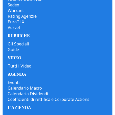
Sedex
Warrant
Rating Agenzie
EuroTLX
Vorvel
RUBRICHE
Gli Speciali
Guide
VIDEO
Tutti i Video
AGENDA
Eventi
Calendario Macro
Calendario Dividendi
Coefficienti di rettifica e Corporate Actions
L'AZIENDA