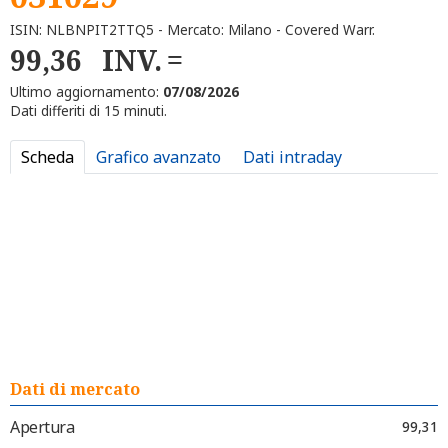
ISIN: NLBNPIT2TTQ5 - Mercato: Milano - Covered Warr.
99,36
INV.
Ultimo aggiornamento:
07/08/2026
Dati differiti di 15 minuti.
Scheda
Grafico avanzato
Dati intraday
Dati di mercato
Apertura
99,31