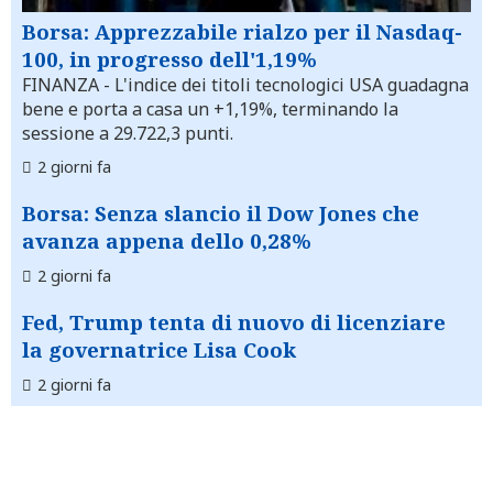
Borsa: Apprezzabile rialzo per il Nasdaq-
100, in progresso dell'1,19%
FINANZA
- L'indice dei titoli tecnologici USA guadagna
bene e porta a casa un +1,19%, terminando la
sessione a 29.722,3 punti.
2 giorni fa
Borsa: Senza slancio il Dow Jones che
avanza appena dello 0,28%
2 giorni fa
Fed, Trump tenta di nuovo di licenziare
la governatrice Lisa Cook
2 giorni fa