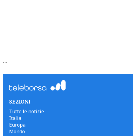
```
SEZIONI
Tutte le notizie
Italia
Europa
Mondo