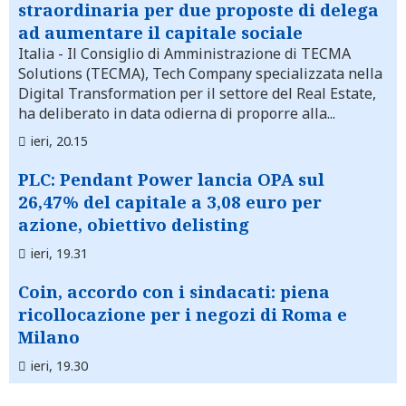
straordinaria per due proposte di delega
ad aumentare il capitale sociale
Italia
- Il Consiglio di Amministrazione di TECMA
Solutions (TECMA), Tech Company specializzata nella
Digital Transformation per il settore del Real Estate,
ha deliberato in data odierna di proporre alla...
ieri, 20.15
PLC: Pendant Power lancia OPA sul
26,47% del capitale a 3,08 euro per
azione, obiettivo delisting
ieri, 19.31
Coin, accordo con i sindacati: piena
ricollocazione per i negozi di Roma e
Milano
ieri, 19.30