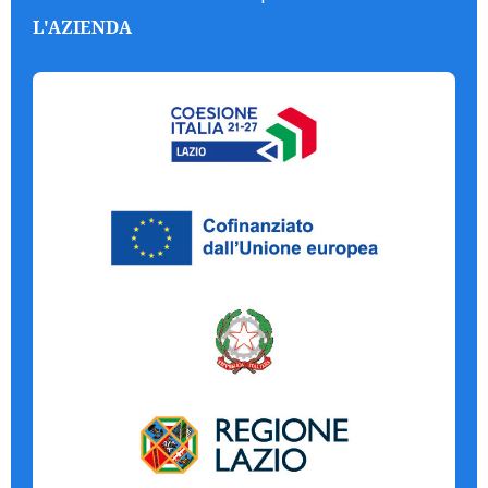
L'AZIENDA