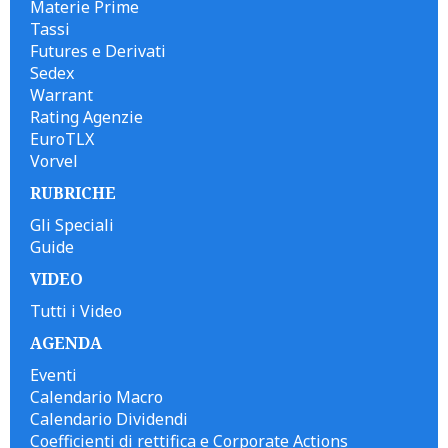
Materie Prime
Tassi
Futures e Derivati
Sedex
Warrant
Rating Agenzie
EuroTLX
Vorvel
RUBRICHE
Gli Speciali
Guide
VIDEO
Tutti i Video
AGENDA
Eventi
Calendario Macro
Calendario Dividendi
Coefficienti di rettifica e Corporate Actions