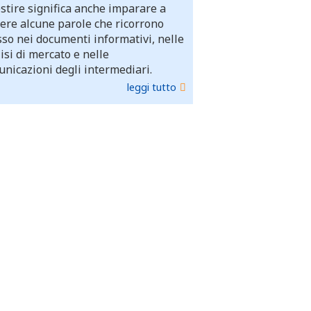
stire significa anche imparare a
ere alcune parole che ricorrono
so nei documenti informativi, nelle
isi di mercato e nelle
nicazioni degli intermediari.
leggi tutto