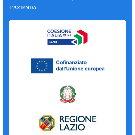
L'AZIENDA