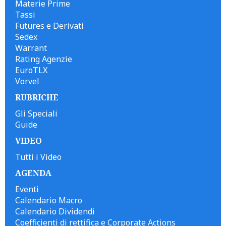
Materie Prime
Tassi
Futures e Derivati
Sedex
Warrant
Rating Agenzie
EuroTLX
Vorvel
RUBRICHE
Gli Speciali
Guide
VIDEO
Tutti i Video
AGENDA
Eventi
Calendario Macro
Calendario Dividendi
Coefficienti di rettifica e Corporate Actions