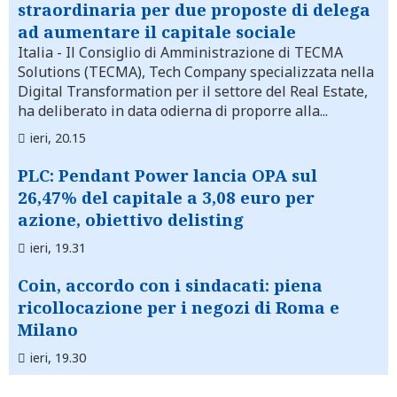
straordinaria per due proposte di delega
ad aumentare il capitale sociale
Italia
- Il Consiglio di Amministrazione di TECMA
Solutions (TECMA), Tech Company specializzata nella
Digital Transformation per il settore del Real Estate,
ha deliberato in data odierna di proporre alla...
ieri, 20.15
PLC: Pendant Power lancia OPA sul
26,47% del capitale a 3,08 euro per
azione, obiettivo delisting
ieri, 19.31
Coin, accordo con i sindacati: piena
ricollocazione per i negozi di Roma e
Milano
ieri, 19.30