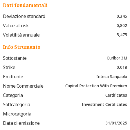
Dati fondamentali
Deviazione standard
0,345
Value at risk
0,802
Volatilità annuale
5,475
Info Strumento
Sottostante
Euribor 3M
Strike
0,018
Emittente
Intesa Sanpaolo
Nome Commerciale
Capital Protection With Premium
Categoria
Certificates
Sottcategoria
Investment Certificates
Microcatgoria
Data di emissione
31/01/2025