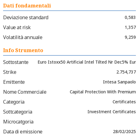
Dati fondamentali
Deviazione standard
0,583
Value at risk
1,357
Volatilità annuale
9,259
Info Strumento
Sottostante
Euro Istoxx50 Artificial Intel Tilted Nr Dec5% Eur
Strike
2.754,737
Emittente
Intesa Sanpaolo
Nome Commerciale
Capital Protection With Premium
Categoria
Certificates
Sottcategoria
Investment Certificates
Microcatgoria
Data di emissione
28/02/2025