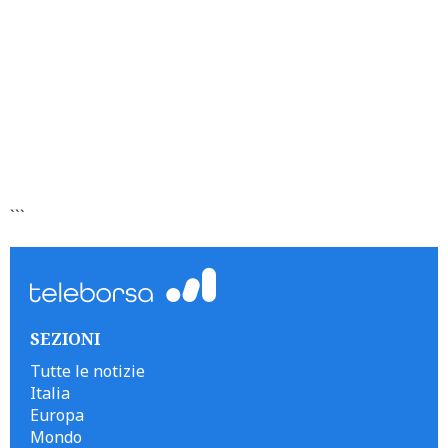
```
SEZIONI
Tutte le notizie
Italia
Europa
Mondo