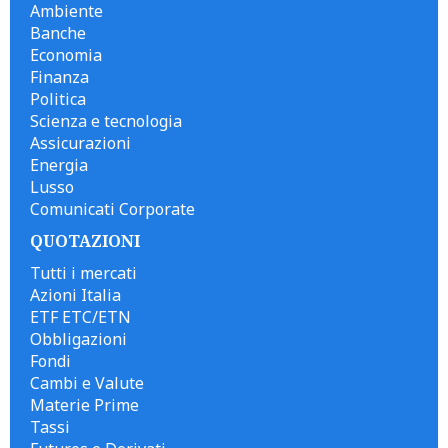
Ambiente
Banche
Economia
Finanza
Politica
Scienza e tecnologia
Assicurazioni
Energia
Lusso
Comunicati Corporate
QUOTAZIONI
Tutti i mercati
Azioni Italia
ETF ETC/ETN
Obbligazioni
Fondi
Cambi e Valute
Materie Prime
Tassi