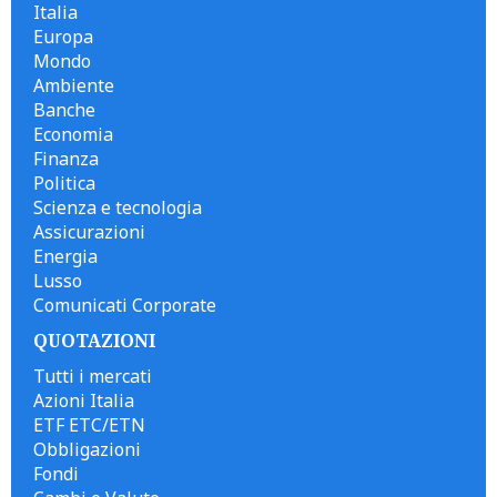
Italia
Europa
Mondo
Ambiente
Banche
Economia
Finanza
Politica
Scienza e tecnologia
Assicurazioni
Energia
Lusso
Comunicati Corporate
QUOTAZIONI
Tutti i mercati
Azioni Italia
ETF ETC/ETN
Obbligazioni
Fondi