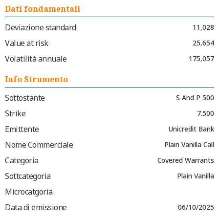
Dati fondamentali
Deviazione standard
11,028
Value at risk
25,654
Volatilità annuale
175,057
Info Strumento
Sottostante
S And P 500
Strike
7.500
Emittente
Unicredit Bank
Nome Commerciale
Plain Vanilla Call
Categoria
Covered Warrants
Sottcategoria
Plain Vanilla
Microcatgoria
Data di emissione
06/10/2025