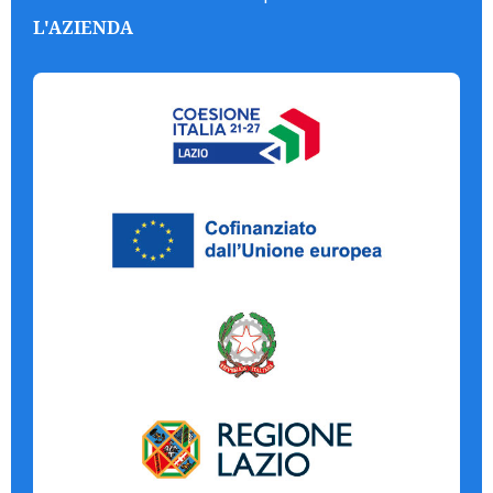
L'AZIENDA