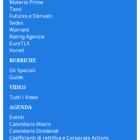
Materie Prime
Tassi
Futures e Derivati
Sedex
Warrant
Rating Agenzie
EuroTLX
Vorvel
RUBRICHE
Gli Speciali
Guide
VIDEO
Tutti i Video
AGENDA
Eventi
Calendario Macro
Calendario Dividendi
Coefficienti di rettifica e Corporate Actions