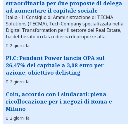
straordinaria per due proposte di delega
ad aumentare il capitale sociale
Italia
- Il Consiglio di Amministrazione di TECMA
Solutions (TECMA), Tech Company specializzata nella
Digital Transformation per il settore del Real Estate,
ha deliberato in data odierna di proporre alla...
2 giorni fa
PLC: Pendant Power lancia OPA sul
26,47% del capitale a 3,08 euro per
azione, obiettivo delisting
2 giorni fa
Coin, accordo con i sindacati: piena
ricollocazione per i negozi di Roma e
Milano
2 giorni fa