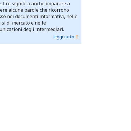
stire significa anche imparare a
ere alcune parole che ricorrono
so nei documenti informativi, nelle
isi di mercato e nelle
nicazioni degli intermediari.
leggi tutto