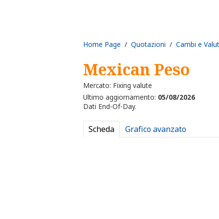
Home Page
/
Quotazioni
/
Cambi e Valu
Mexican Peso
Mercato: Fixing valute
Ultimo aggiornamento:
05/08/2026
Dati End-Of-Day.
Scheda
Grafico avanzato