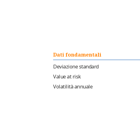
Dati fondamentali
Deviazione standard
Value at risk
Volatilità annuale