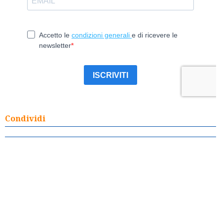
Condividi