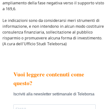
ampliamento della fase negativa verso il supporto visto
a 169,6.
Le indicazioni sono da considerarsi meri strumenti di
informazione, e non intendono in alcun modo costituire
consulenza finanziaria, sollecitazione al pubblico
risparmio o promuovere alcuna forma di investimento.
(A cura dell'Ufficio Studi Teleborsa)