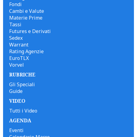
Fondi
Cambi e Valute
Materie Prime
Tassi
Futures e Derivati
Sedex
Warrant
Rating Agenzie
EuroTLX
Vorvel
RUBRICHE
Gli Speciali
Guide
VIDEO
Tutti i Video
AGENDA
Eventi