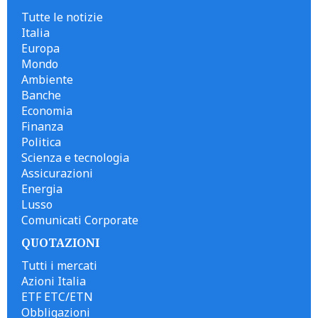
Tutte le notizie
Italia
Europa
Mondo
Ambiente
Banche
Economia
Finanza
Politica
Scienza e tecnologia
Assicurazioni
Energia
Lusso
Comunicati Corporate
QUOTAZIONI
Tutti i mercati
Azioni Italia
ETF ETC/ETN
Obbligazioni