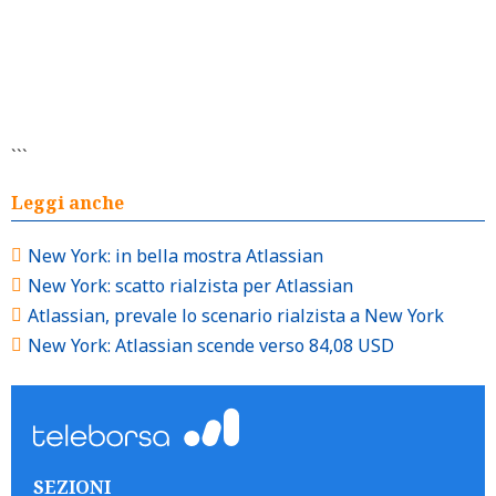
```
Leggi anche
New York: in bella mostra Atlassian
New York: scatto rialzista per Atlassian
Atlassian, prevale lo scenario rialzista a New York
New York: Atlassian scende verso 84,08 USD
SEZIONI