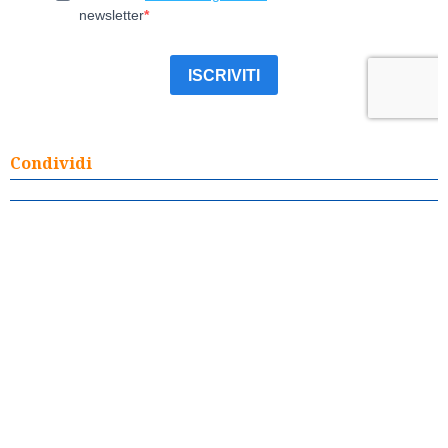
Condividi