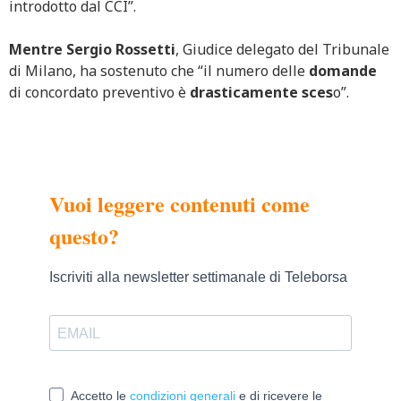
introdotto dal CCI”.
Mentre Sergio Rossetti
, Giudice delegato del Tribunale
di Milano, ha sostenuto che “il numero delle
domande
di concordato preventivo è
drasticamente sces
o”.