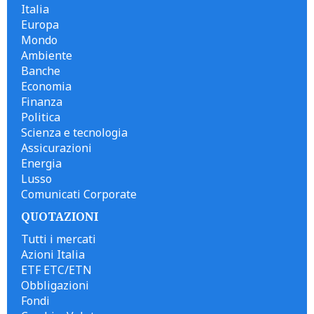
Italia
Europa
Mondo
Ambiente
Banche
Economia
Finanza
Politica
Scienza e tecnologia
Assicurazioni
Energia
Lusso
Comunicati Corporate
QUOTAZIONI
Tutti i mercati
Azioni Italia
ETF ETC/ETN
Obbligazioni
Fondi