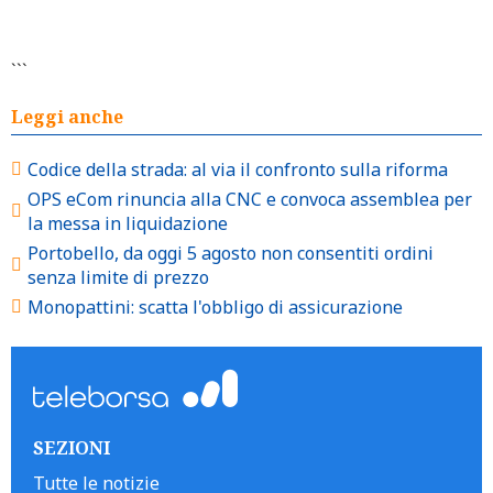
```
Leggi anche
Codice della strada: al via il confronto sulla riforma
OPS eCom rinuncia alla CNC e convoca assemblea per
la messa in liquidazione
Portobello, da oggi 5 agosto non consentiti ordini
senza limite di prezzo
Monopattini: scatta l'obbligo di assicurazione
SEZIONI
Tutte le notizie