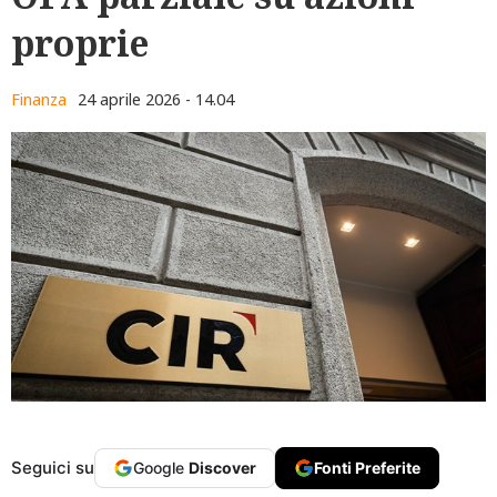
proprie
Finanza
24 aprile 2026 - 14.04
Seguici su
Google
Discover
Fonti Preferite