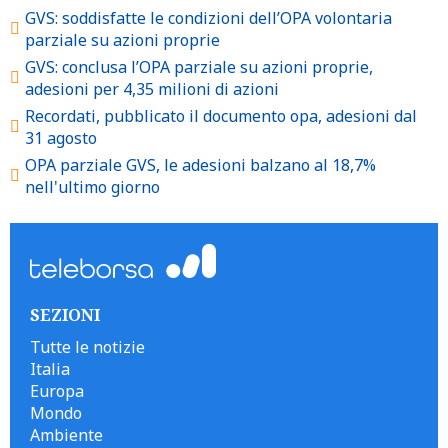
GVS: soddisfatte le condizioni dell’OPA volontaria
parziale su azioni proprie
GVS: conclusa l’OPA parziale su azioni proprie,
adesioni per 4,35 milioni di azioni
Recordati, pubblicato il documento opa, adesioni dal
31 agosto
OPA parziale GVS, le adesioni balzano al 18,7%
nell'ultimo giorno
SEZIONI
Tutte le notizie
Italia
Europa
Mondo
Ambiente