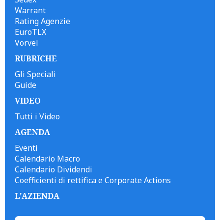
Warrant
Rating Agenzie
EuroTLX
Vorvel
RUBRICHE
Gli Speciali
Guide
VIDEO
Tutti i Video
AGENDA
Eventi
Calendario Macro
Calendario Dividendi
Coefficienti di rettifica e Corporate Actions
L'AZIENDA