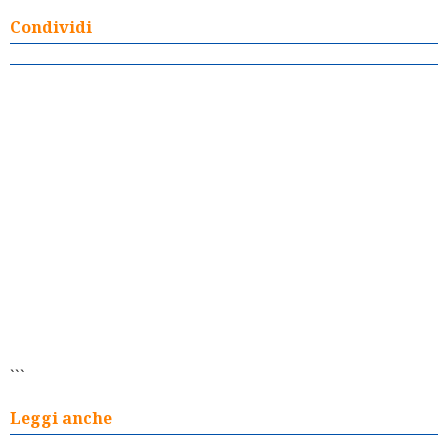
Condividi
```
Leggi anche