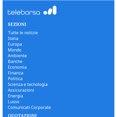
SEZIONI
Tutte le notizie
Italia
Europa
Mondo
Ambiente
Banche
Economia
Finanza
Politica
Scienza e tecnologia
Assicurazioni
Energia
Lusso
Comunicati Corporate
QUOTAZIONI