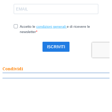
Condividi