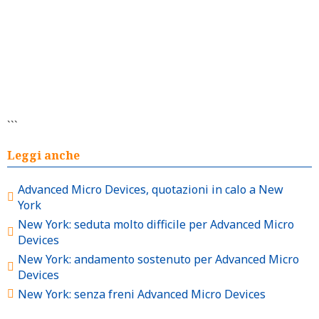
```
Leggi anche
Advanced Micro Devices, quotazioni in calo a New
York
New York: seduta molto difficile per Advanced Micro
Devices
New York: andamento sostenuto per Advanced Micro
Devices
New York: senza freni Advanced Micro Devices