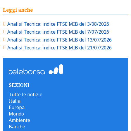
Leggi anche
Analisi Tecnica: indice FTSE MIB del 3/08/2026
Analisi Tecnica: indice FTSE MIB del 7/07/2026
Analisi Tecnica: indice FTSE MIB del 13/07/2026
Analisi Tecnica: indice FTSE MIB del 21/07/2026
SEZIONI
Tutte le notizie
Italia
Europa
Mondo
Ambiente
Banche