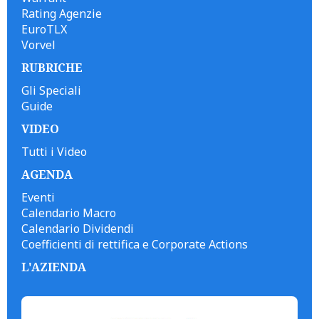
Rating Agenzie
EuroTLX
Vorvel
RUBRICHE
Gli Speciali
Guide
VIDEO
Tutti i Video
AGENDA
Eventi
Calendario Macro
Calendario Dividendi
Coefficienti di rettifica e Corporate Actions
L'AZIENDA