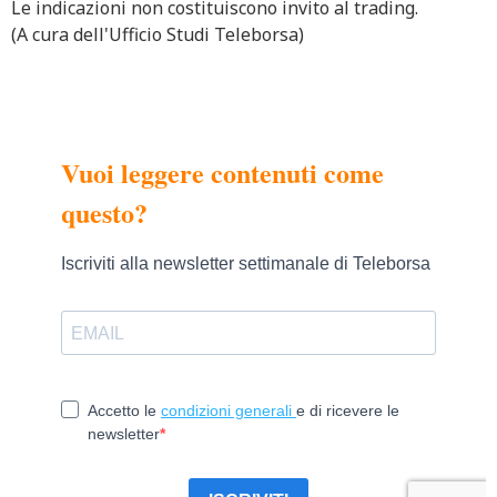
Le indicazioni non costituiscono invito al trading.
(A cura dell'Ufficio Studi Teleborsa)