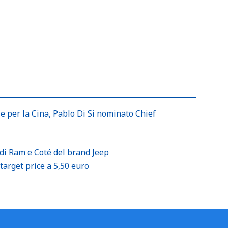
e per la Cina, Pablo Di Si nominato Chief
di Ram e Coté del brand Jeep
target price a 5,50 euro