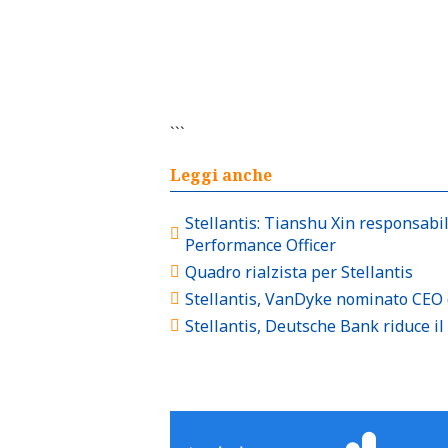
```
Leggi anche
Stellantis: Tianshu Xin responsabil
Performance Officer
Quadro rialzista per Stellantis
Stellantis, VanDyke nominato CEO 
Stellantis, Deutsche Bank riduce il 