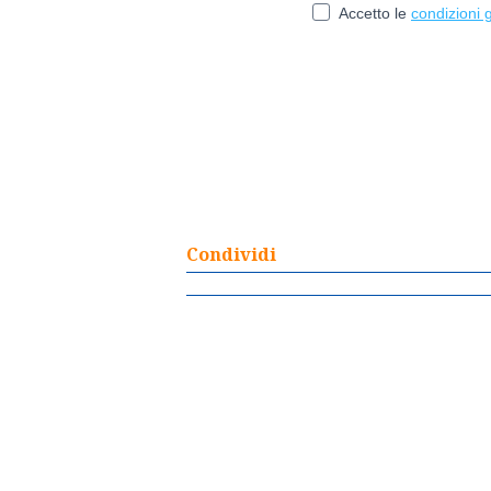
Condividi