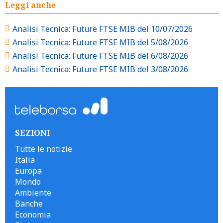
Leggi anche
Analisi Tecnica: Future FTSE MIB del 10/07/2026
Analisi Tecnica: Future FTSE MIB del 5/08/2026
Analisi Tecnica: Future FTSE MIB del 6/08/2026
Analisi Tecnica: Future FTSE MIB del 3/08/2026
SEZIONI
Tutte le notizie
Italia
Europa
Mondo
Ambiente
Banche
Economia