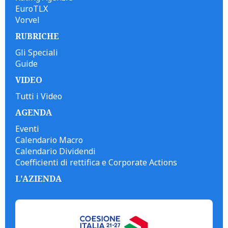
EuroTLX
Vorvel
RUBRICHE
Gli Speciali
Guide
VIDEO
Tutti i Video
AGENDA
Eventi
Calendario Macro
Calendario Dividendi
Coefficienti di rettifica e Corporate Actions
L'AZIENDA