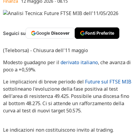
Finanza
12 maggio 2026 - 08.15
Seguici su
Google
Discover
Fonti Preferite
(Teleborsa) - Chiusura dell'11 maggio
Modesto guadagno per il
derivato italiano
, che avanza di
poco a +0,59%.
Le implicazioni di breve periodo del
Future sul FTSE MIB
sottolineano l'evoluzione della fase positiva al test
dell'area di resistenza 49.425. Possibile una discesa fino
al bottom 48.275. Ci si attende un rafforzamento della
curva al test di nuovi target 50.575.
Le indicazioni non costituiscono invito al trading.