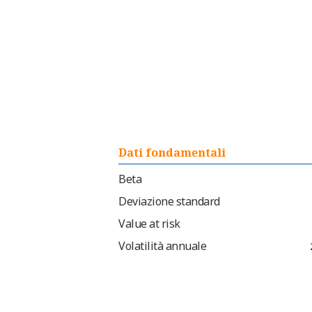
Dati fondamentali
Beta
Deviazione standard
Value at risk
Volatilità annuale