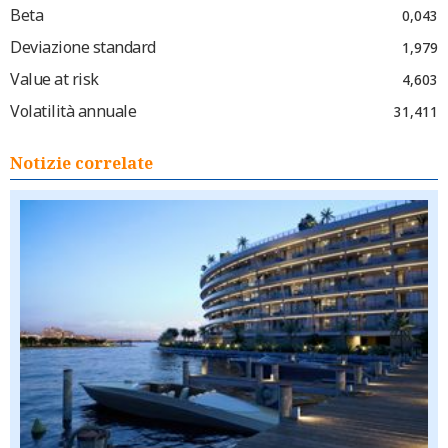
Beta
0,043
Deviazione standard
1,979
Value at risk
4,603
Volatilità annuale
31,411
Notizie correlate