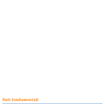
Dati fondamentali