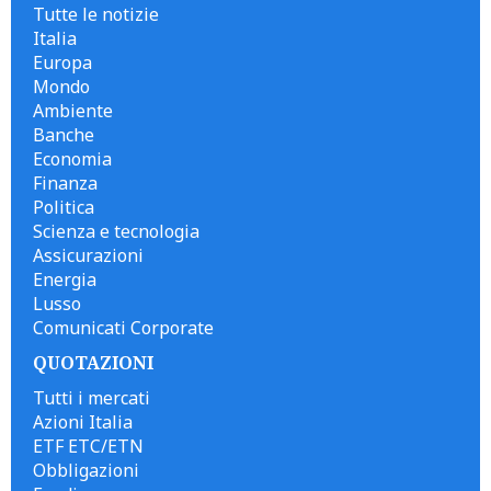
Tutte le notizie
Italia
Europa
Mondo
Ambiente
Banche
Economia
Finanza
Politica
Scienza e tecnologia
Assicurazioni
Energia
Lusso
Comunicati Corporate
QUOTAZIONI
Tutti i mercati
Azioni Italia
ETF ETC/ETN
Obbligazioni