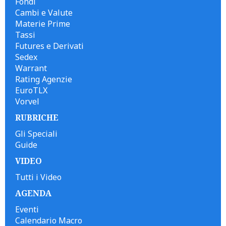
Fondi
Cambi e Valute
Materie Prime
Tassi
Futures e Derivati
Sedex
Warrant
Rating Agenzie
EuroTLX
Vorvel
RUBRICHE
Gli Speciali
Guide
VIDEO
Tutti i Video
AGENDA
Eventi
Calendario Macro