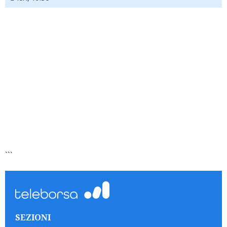
```
SEZIONI