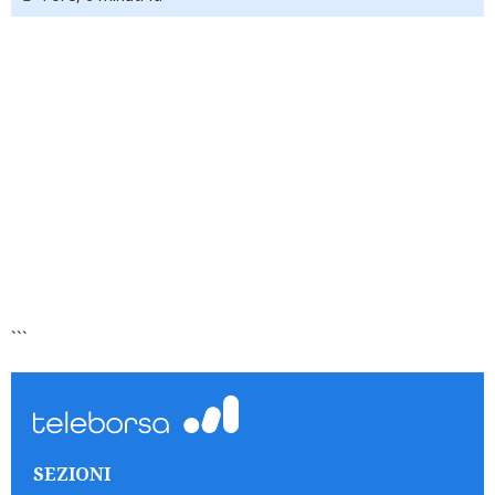
```
SEZIONI