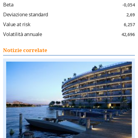
Beta
-0,054
Deviazione standard
2,69
Value at risk
6,257
Volatilità annuale
42,696
Notizie correlate