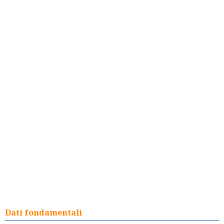
Dati fondamentali