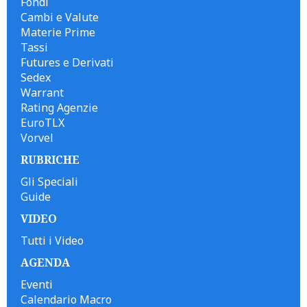
Fondi
Cambi e Valute
Materie Prime
Tassi
Futures e Derivati
Sedex
Warrant
Rating Agenzie
EuroTLX
Vorvel
RUBRICHE
Gli Speciali
Guide
VIDEO
Tutti i Video
AGENDA
Eventi
Calendario Macro