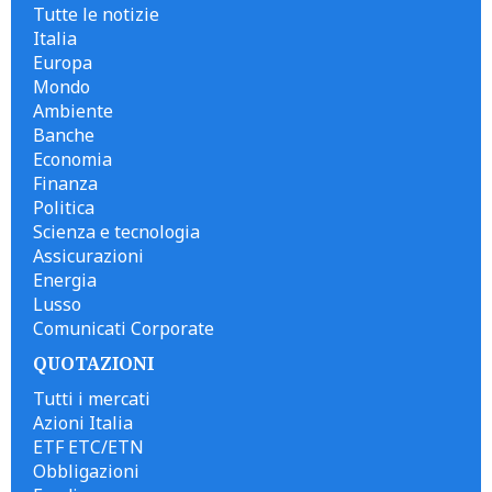
Tutte le notizie
Italia
Europa
Mondo
Ambiente
Banche
Economia
Finanza
Politica
Scienza e tecnologia
Assicurazioni
Energia
Lusso
Comunicati Corporate
QUOTAZIONI
Tutti i mercati
Azioni Italia
ETF ETC/ETN
Obbligazioni