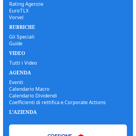
Rating Agenzie
EuroTLX
Vorvel
RUBRICHE
Gli Speciali
Guide
VIDEO
Tutti i Video
AGENDA
Eventi
Calendario Macro
Calendario Dividendi
Coefficienti di rettifica e Corporate Actions
L'AZIENDA