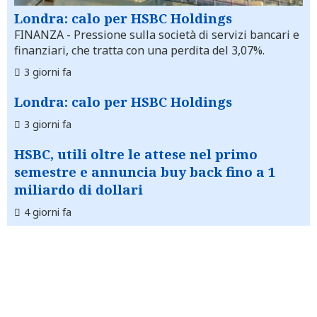
Londra: calo per HSBC Holdings
FINANZA
- Pressione sulla società di servizi bancari e
finanziari, che tratta con una perdita del 3,07%.
3 giorni fa
Londra: calo per HSBC Holdings
3 giorni fa
HSBC, utili oltre le attese nel primo
semestre e annuncia buy back fino a 1
miliardo di dollari
4 giorni fa