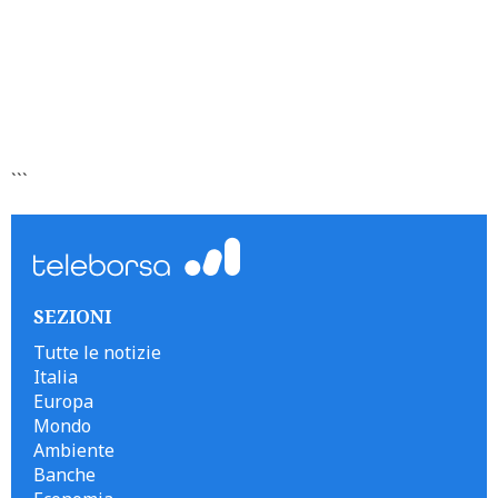
```
SEZIONI
Tutte le notizie
Italia
Europa
Mondo
Ambiente
Banche