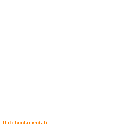
Dati fondamentali