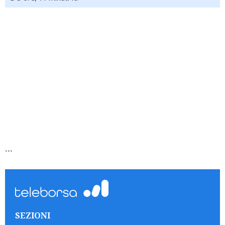
```
SEZIONI