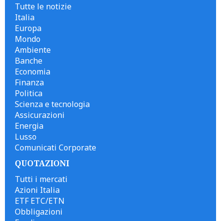
Tutte le notizie
Italia
Europa
Mondo
Ambiente
Banche
Economia
Finanza
Politica
Scienza e tecnologia
Assicurazioni
Energia
Lusso
Comunicati Corporate
QUOTAZIONI
Tutti i mercati
Azioni Italia
ETF ETC/ETN
Obbligazioni