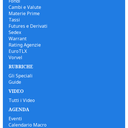
Fondi
Cambi e Valute
Materie Prime
Tassi
Futures e Derivati
Sedex
Warrant
Rating Agenzie
EuroTLX
Vorvel
RUBRICHE
Gli Speciali
Guide
VIDEO
Tutti i Video
AGENDA
Eventi
Calendario Macro