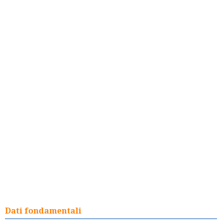
Dati fondamentali