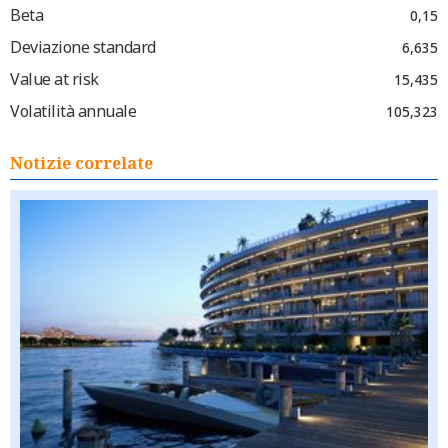
Beta
0,15
Deviazione standard
6,635
Value at risk
15,435
Volatilità annuale
105,323
Notizie correlate