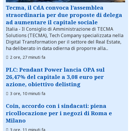
Tecma, il CdA convoca l’assemblea
straordinaria per due proposte di delega
ad aumentare il capitale sociale
Italia
- Il Consiglio di Amministrazione di TECMA
Solutions (TECMA), Tech Company specializzata nella
Digital Transformation per il settore del Real Estate,
ha deliberato in data odierna di proporre alla...
2 ore, 27 minuti fa
PLC: Pendant Power lancia OPA sul
26,47% del capitale a 3,08 euro per
azione, obiettivo delisting
3 ore, 10 minuti fa
Coin, accordo con i sindacati: piena
ricollocazione per i negozi di Roma e
Milano
3 ore, 11 minuti fa