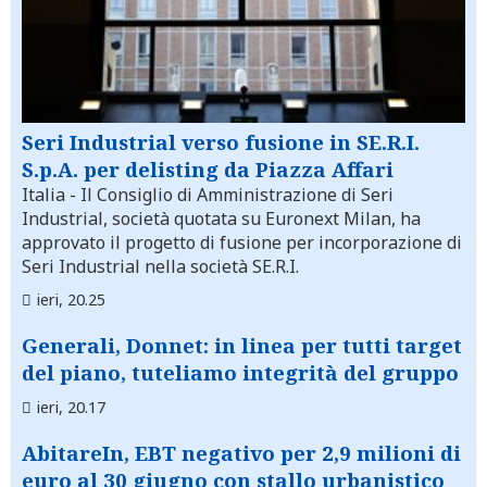
Seri Industrial verso fusione in SE.R.I.
S.p.A. per delisting da Piazza Affari
Italia
- Il Consiglio di Amministrazione di Seri
Industrial, società quotata su Euronext Milan, ha
approvato il progetto di fusione per incorporazione di
Seri Industrial nella società SE.R.I.
ieri, 20.25
Generali, Donnet: in linea per tutti target
del piano, tuteliamo integrità del gruppo
ieri, 20.17
AbitareIn, EBT negativo per 2,9 milioni di
euro al 30 giugno con stallo urbanistico