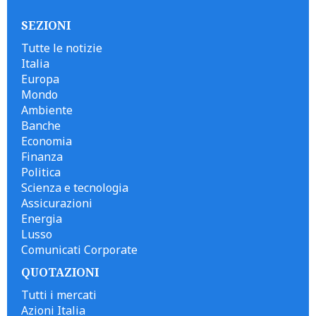
SEZIONI
Tutte le notizie
Italia
Europa
Mondo
Ambiente
Banche
Economia
Finanza
Politica
Scienza e tecnologia
Assicurazioni
Energia
Lusso
Comunicati Corporate
QUOTAZIONI
Tutti i mercati
Azioni Italia