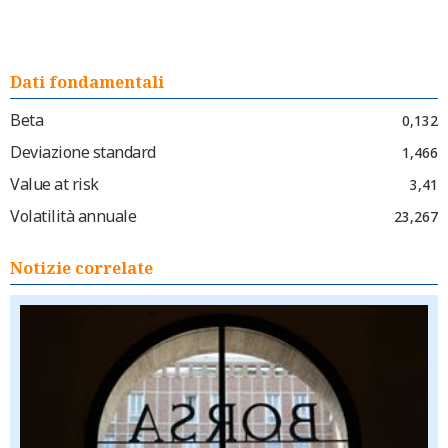
Dati fondamentali
Beta
0,132
Deviazione standard
1,466
Value at risk
3,41
Volatilità annuale
23,267
Notizie correlate