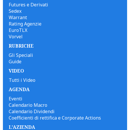
Futures e Derivati
Sedex
Warrant
Rating Agenzie
EuroTLX
Vorvel
RUBRICHE
Gli Speciali
Guide
VIDEO
Tutti i Video
AGENDA
Eventi
Calendario Macro
Calendario Dividendi
Coefficienti di rettifica e Corporate Actions
L'AZIENDA