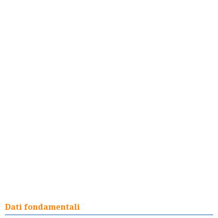
Dati fondamentali