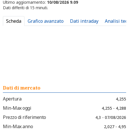
Ultimo aggiornamento:
10/08/2026 9.09
Dati differiti di 15 minuti.
Scheda
Grafico avanzato
Dati intraday
Analisi tec
Dati di mercato
Apertura
4,255
Min-Max oggi
4,255 - 4,288
Prezzo di riferimento
4,3 - 07/08/2026
Min-Max anno
2,027 - 4,95