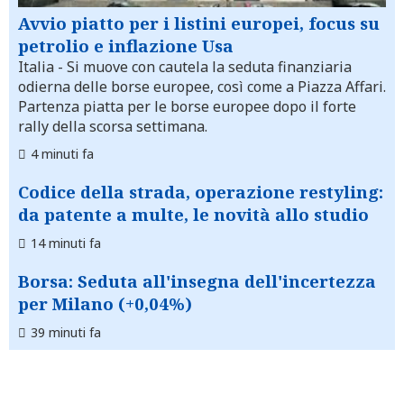
Avvio piatto per i listini europei, focus su
petrolio e inflazione Usa
Italia
- Si muove con cautela la seduta finanziaria
odierna delle borse europee, così come a Piazza Affari.
Partenza piatta per le borse europee dopo il forte
rally della scorsa settimana.
4 minuti fa
Codice della strada, operazione restyling:
da patente a multe, le novità allo studio
14 minuti fa
Borsa: Seduta all'insegna dell'incertezza
per Milano (+0,04%)
39 minuti fa