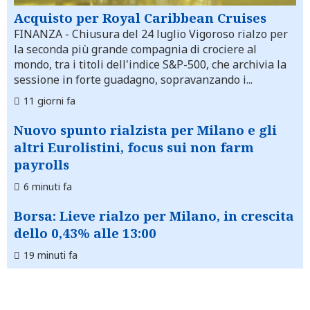
Acquisto per Royal Caribbean Cruises
FINANZA
- Chiusura del 24 luglio Vigoroso rialzo per
la seconda più grande compagnia di crociere al
mondo, tra i titoli dell'indice S&P-500, che archivia la
sessione in forte guadagno, sopravanzando i...
11 giorni fa
Nuovo spunto rialzista per Milano e gli
altri Eurolistini, focus sui non farm
payrolls
6 minuti fa
Borsa: Lieve rialzo per Milano, in crescita
dello 0,43% alle 13:00
19 minuti fa