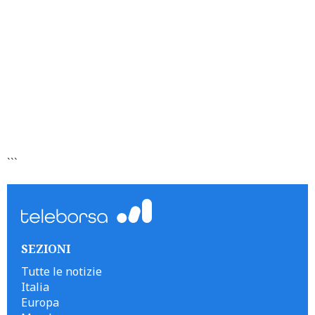
```
SEZIONI
Tutte le notizie
Italia
Europa