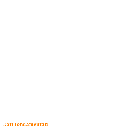
Dati fondamentali