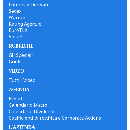
Futures e Derivati
Sedex
Warrant
Rating Agenzie
EuroTLX
Vorvel
RUBRICHE
Gli Speciali
Guide
VIDEO
Tutti i Video
AGENDA
Eventi
Calendario Macro
Calendario Dividendi
Coefficienti di rettifica e Corporate Actions
L'AZIENDA