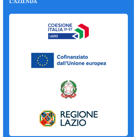
L'AZIENDA