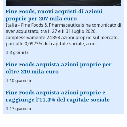
Fine Foods, nuovi acquisti di azioni
proprie per 207 mila euro
Italia
- Fine Foods & Pharmaceuticals ha comunicato di
aver acquistato, tra il 27 e il 31 luglio 2026,
complessivamente 24.858 azioni proprie sul mercato,
pari allo 0,0973% del capitale sociale, a un...
3 giorni fa
Fine Foods acquista azioni proprie per
oltre 210 mila euro
10 giorni fa
Fine Foods acquista azioni proprie e
raggiunge l'11,4% del capitale sociale
17 giorni fa