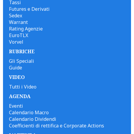
Tassi
Futures e Derivati
Sedex
Warrant
Rating Agenzie
EuroTLX
Vorvel
RUBRICHE
Gli Speciali
Guide
VIDEO
Tutti i Video
AGENDA
Eventi
Calendario Macro
Calendario Dividendi
Coefficienti di rettifica e Corporate Actions