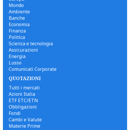
Mondo
Ambiente
Banche
Economia
Finanza
Politica
Scienza e tecnologia
Assicurazioni
Energia
Lusso
Comunicati Corporate
QUOTAZIONI
Tutti i mercati
Azioni Italia
ETF ETC/ETN
Obbligazioni
Fondi
Cambi e Valute
Materie Prime