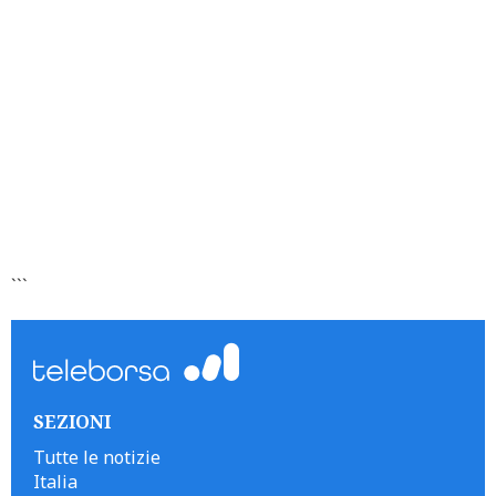
```
SEZIONI
Tutte le notizie
Italia