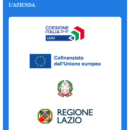
L'AZIENDA