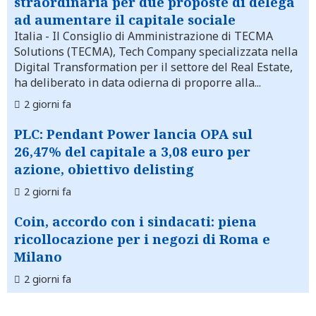
straordinaria per due proposte di delega
ad aumentare il capitale sociale
Italia
- Il Consiglio di Amministrazione di TECMA
Solutions (TECMA), Tech Company specializzata nella
Digital Transformation per il settore del Real Estate,
ha deliberato in data odierna di proporre alla...
2 giorni fa
PLC: Pendant Power lancia OPA sul
26,47% del capitale a 3,08 euro per
azione, obiettivo delisting
2 giorni fa
Coin, accordo con i sindacati: piena
ricollocazione per i negozi di Roma e
Milano
2 giorni fa