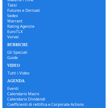
Tassi
Futures e Derivati
Sedex
Warrant
Rating Agenzie
EuroTLX
Vorvel
RUBRICHE
Gli Speciali
Guide
VIDEO
Tutti i Video
AGENDA
Eventi
Calendario Macro
Calendario Dividendi
Coefficienti di rettifica e Corporate Actions