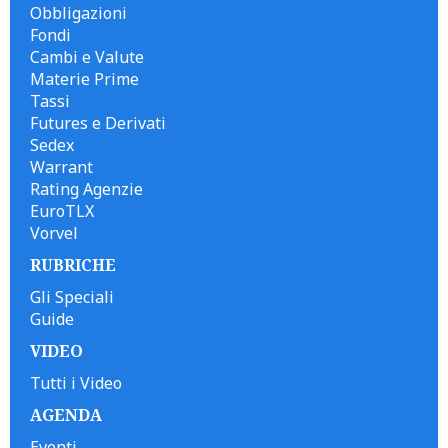
Obbligazioni
Fondi
Cambi e Valute
Materie Prime
Tassi
Futures e Derivati
Sedex
Warrant
Rating Agenzie
EuroTLX
Vorvel
RUBRICHE
Gli Speciali
Guide
VIDEO
Tutti i Video
AGENDA
Eventi