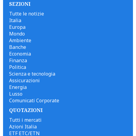
SEZIONI
Tutte le notizie
Italia
Europa
Mondo
Ambiente
Banche
Economia
Finanza
Politica
Scienza e tecnologia
Assicurazioni
Energia
Lusso
Comunicati Corporate
QUOTAZIONI
Tutti i mercati
Azioni Italia
ETF ETC/ETN