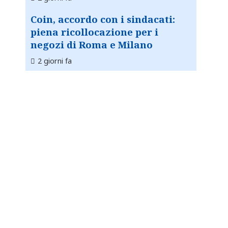
Coin, accordo con i sindacati:
piena ricollocazione per i
negozi di Roma e Milano
2 giorni fa