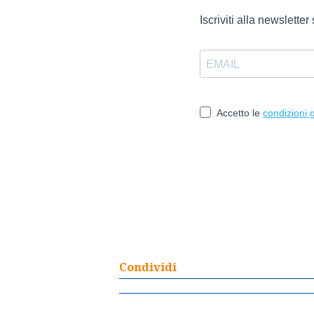
Condividi