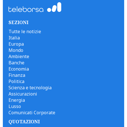
SEZIONI
Tutte le notizie
Italia
Europa
Mondo
Ambiente
Banche
Economia
Finanza
Politica
Scienza e tecnologia
Assicurazioni
Energia
Lusso
Comunicati Corporate
QUOTAZIONI