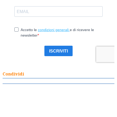
Condividi