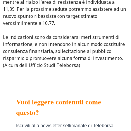
mentre al rialzo l'area di resistenza è individuata a
11,39. Per la prossima seduta potremmo assistere ad un
nuovo spunto ribassista con target stimato
verosimilmente a 10,77.
Le indicazioni sono da considerarsi meri strumenti di
informazione, e non intendono in alcun modo costituire
consulenza finanziaria, sollecitazione al pubblico
risparmio o promuovere alcuna forma di investimento.
(A cura dell'Ufficio Studi Teleborsa)