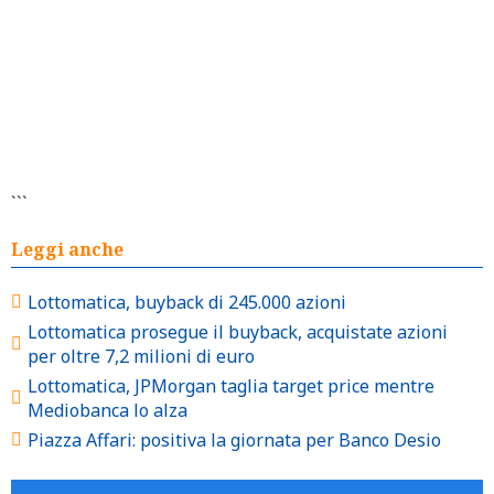
```
Leggi anche
Lottomatica, buyback di 245.000 azioni
Lottomatica prosegue il buyback, acquistate azioni
per oltre 7,2 milioni di euro
Lottomatica, JPMorgan taglia target price mentre
Mediobanca lo alza
Piazza Affari: positiva la giornata per Banco Desio