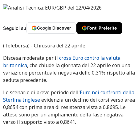
Seguici su
Google
Discover
Fonti Preferite
(Teleborsa) - Chiusura del 22 aprile
Discesa moderata per il
cross Euro contro la valuta
britannica
, che chiude la giornata del 22 aprile con una
variazione percentuale negativa dello 0,31% rispetto alla
seduta precedente.
Lo scenario di breve periodo dell'
Euro nei confronti della
Sterlina Inglese
evidenzia un declino dei corsi verso area
0,8654 con prima area di resistenza vista a 0,8695. Le
attese sono per un ampliamento della fase negativa
verso il supporto visto a 0,8641.