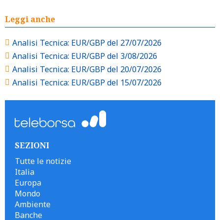
Leggi anche
Analisi Tecnica: EUR/GBP del 27/07/2026
Analisi Tecnica: EUR/GBP del 3/08/2026
Analisi Tecnica: EUR/GBP del 20/07/2026
Analisi Tecnica: EUR/GBP del 15/07/2026
SEZIONI
Tutte le notizie
Italia
Europa
Mondo
Ambiente
Banche