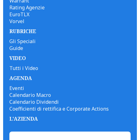
Warrant
Rating Agenzie
EuroTLX
Vorvel
RUBRICHE
Gli Speciali
Guide
VIDEO
Tutti i Video
AGENDA
Eventi
Calendario Macro
Calendario Dividendi
Coefficienti di rettifica e Corporate Actions
L'AZIENDA