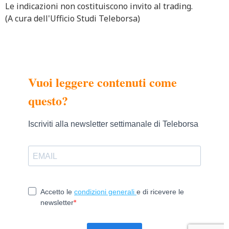
Le indicazioni non costituiscono invito al trading.
(A cura dell'Ufficio Studi Teleborsa)