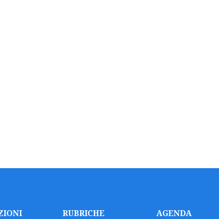
ZIONI
RUBRICHE
AGENDA