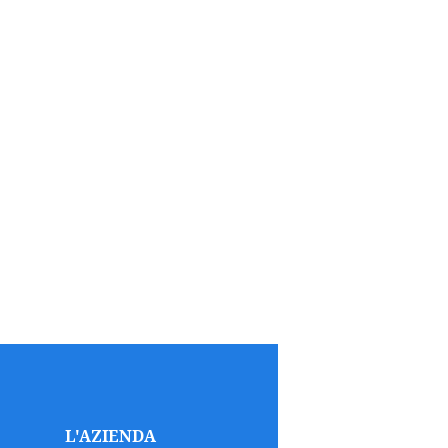
L'AZIENDA