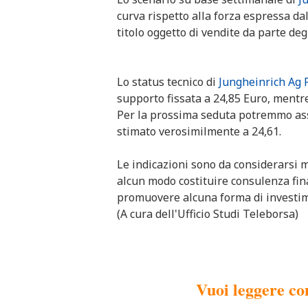
curva rispetto alla forza espressa da
titolo oggetto di vendite da parte deg
Lo status tecnico di
Jungheinrich Ag 
supporto fissata a 24,85 Euro, mentre 
Per la prossima seduta potremmo ass
stimato verosimilmente a 24,61.
Le indicazioni sono da considerarsi 
alcun modo costituire consulenza fina
promuovere alcuna forma di investi
(A cura dell'Ufficio Studi Teleborsa)