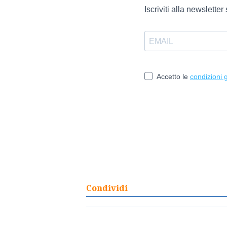
Condividi