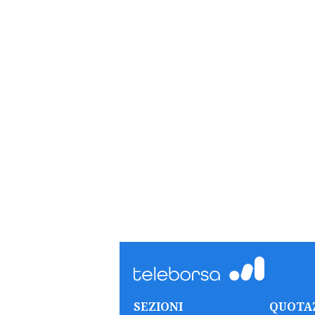
SEZIONI
QUOTA