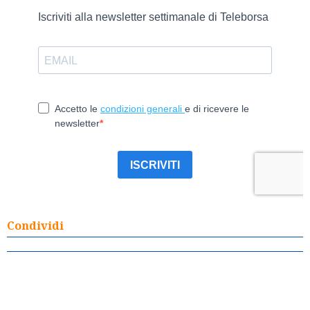
Condividi