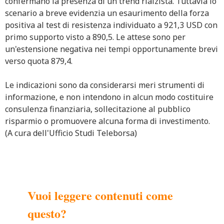
confermano la presenza di un trend rialzista. Tuttavia lo
scenario a breve evidenzia un esaurimento della forza
positiva al test di resistenza individuato a 921,3 USD con
primo supporto visto a 890,5. Le attese sono per
un'estensione negativa nei tempi opportunamente brevi
verso quota 879,4.
Le indicazioni sono da considerarsi meri strumenti di
informazione, e non intendono in alcun modo costituire
consulenza finanziaria, sollecitazione al pubblico
risparmio o promuovere alcuna forma di investimento.
(A cura dell'Ufficio Studi Teleborsa)