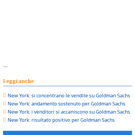
```
Leggi anche
New York: si concentrano le vendite su Goldman Sachs
New York: andamento sostenuto per Goldman Sachs
New York: i venditori si accaniscono su Goldman Sachs
New York: risultato positivo per Goldman Sachs