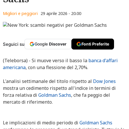
Migliori e peggiori
29 aprile 2026 - 20.00
Seguici su
Google
Discover
Fonti Preferite
(Teleborsa) - Si muove verso il basso la
banca d'affari
americana
, con una flessione del 2,70%.
L'analisi settimanale del titolo rispetto al
Dow Jones
mostra un cedimento rispetto all'indice in termini di
forza relativa di
Goldman Sachs
, che fa peggio del
mercato di riferimento.
Le implicazioni di medio periodo di
Goldman Sachs