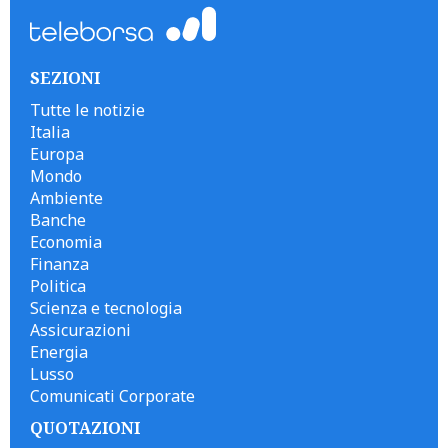
SEZIONI
Tutte le notizie
Italia
Europa
Mondo
Ambiente
Banche
Economia
Finanza
Politica
Scienza e tecnologia
Assicurazioni
Energia
Lusso
Comunicati Corporate
QUOTAZIONI