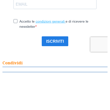
Condividi