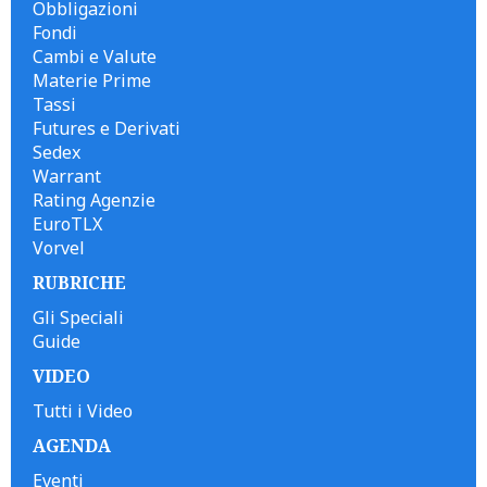
Obbligazioni
Fondi
Cambi e Valute
Materie Prime
Tassi
Futures e Derivati
Sedex
Warrant
Rating Agenzie
EuroTLX
Vorvel
RUBRICHE
Gli Speciali
Guide
VIDEO
Tutti i Video
AGENDA
Eventi