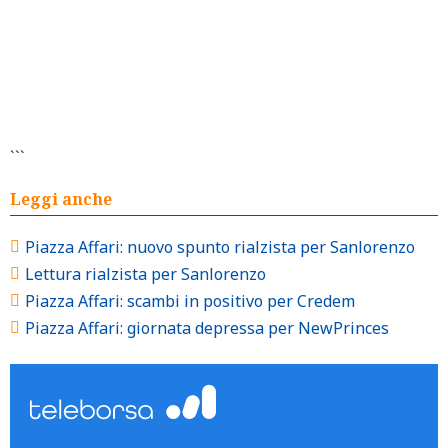
```
Leggi anche
Piazza Affari: nuovo spunto rialzista per Sanlorenzo
Lettura rialzista per Sanlorenzo
Piazza Affari: scambi in positivo per Credem
Piazza Affari: giornata depressa per NewPrinces