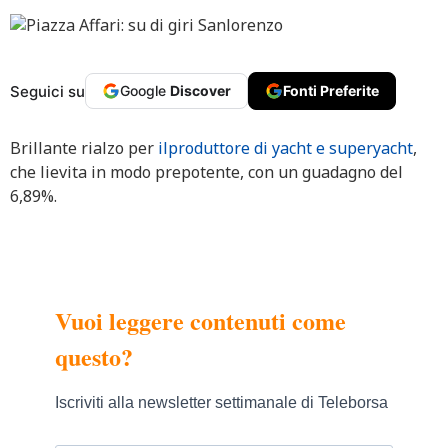
Seguici su
Google
Discover
Fonti Preferite
Brillante rialzo per
ilproduttore di yacht e superyacht
,
che lievita in modo prepotente, con un guadagno del
6,89%.