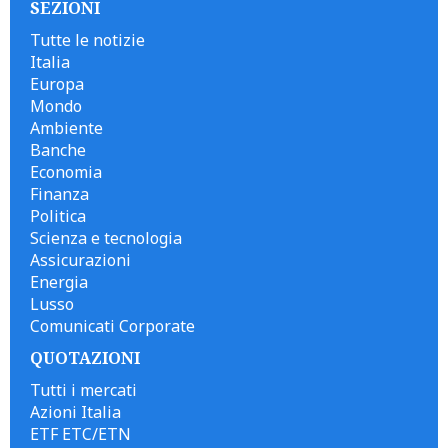
SEZIONI
Tutte le notizie
Italia
Europa
Mondo
Ambiente
Banche
Economia
Finanza
Politica
Scienza e tecnologia
Assicurazioni
Energia
Lusso
Comunicati Corporate
QUOTAZIONI
Tutti i mercati
Azioni Italia
ETF ETC/ETN