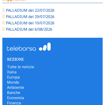
PALLADIUM del 22/07/2026
PALLADIUM del 29/07/2026
PALLADIUM del 10/07/2026
PALLADIUM del 6/08/2026
SEZIONI
Tutte le notizie
Italia
Europa
Mondo
Ambiente
Banche
Economia
Finanza