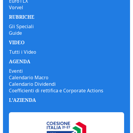
EuroTLX
Vorvel
RUBRICHE
Gli Speciali
Guide
VIDEO
Tutti i Video
AGENDA
Eventi
Calendario Macro
Calendario Dividendi
Coefficienti di rettifica e Corporate Actions
L'AZIENDA