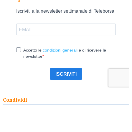
Condividi