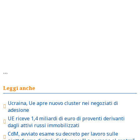
```
Leggi anche
Ucraina, Ue apre nuovo cluster nei negoziati di
adesione
UE riceve 1,4 miliardi di euro di proventi derivanti
dagli attivi russi immobilizzati
CdM, avviato esame su decreto per lavoro sulle