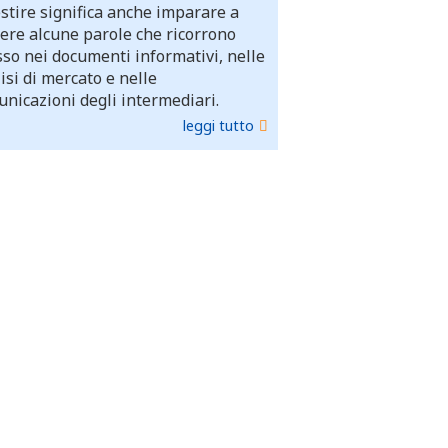
stire significa anche imparare a
ere alcune parole che ricorrono
so nei documenti informativi, nelle
isi di mercato e nelle
nicazioni degli intermediari.
leggi tutto