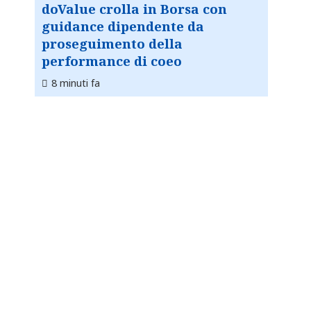
doValue crolla in Borsa con
guidance dipendente da
proseguimento della
performance di coeo
8 minuti fa