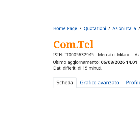
Home Page
/
Quotazioni
/
Azioni Italia
/
Com.Tel
ISIN: IT0005632945 - Mercato: Milano - Az
Ultimo aggiornamento:
06/08/2026 14.01
Dati differiti di 15 minuti.
Scheda
Grafico avanzato
Profil