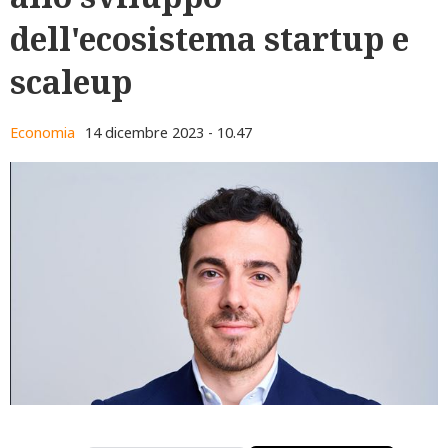
dell'ecosistema startup e
scaleup
Economia
14 dicembre 2023 - 10.47