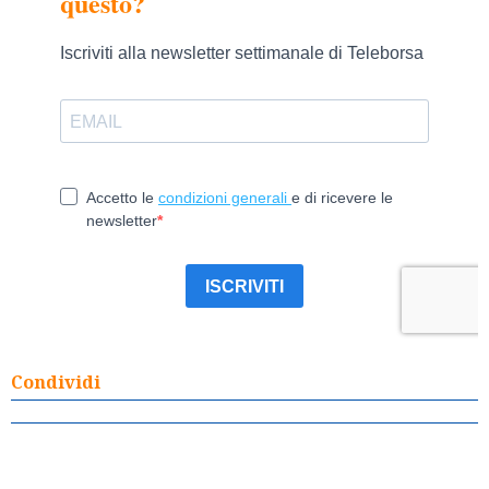
Condividi