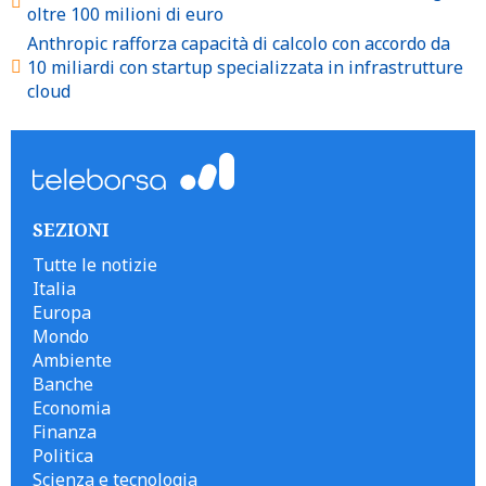
oltre 100 milioni di euro
Anthropic rafforza capacità di calcolo con accordo da
10 miliardi con startup specializzata in infrastrutture
cloud
SEZIONI
Tutte le notizie
Italia
Europa
Mondo
Ambiente
Banche
Economia
Finanza
Politica
Scienza e tecnologia