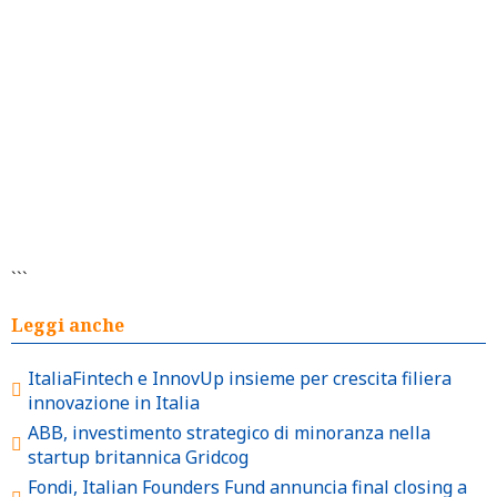
```
Leggi anche
ItaliaFintech e InnovUp insieme per crescita filiera
innovazione in Italia
ABB, investimento strategico di minoranza nella
startup britannica Gridcog
Fondi, Italian Founders Fund annuncia final closing a