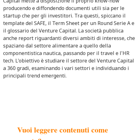
Capital mette a disposizione il proprio know-how
producendo e diffondendo documenti utili sia per le
startup che per gli investitori. Tra questi, spiccano il
template del SAFE, il Term Sheet per un Round Serie A e
il glossario del Venture Capital. La società pubblica
anche report riguardanti diversi ambiti di interesse, che
spaziano dal settore alimentare a quello della
componentistica nautica, passando per il travel e l'HR
tech. L'obiettivo è studiare il settore del Venture Capital
a 360 gradi, esaminando i vari settori e individuando i
principali trend emergenti.