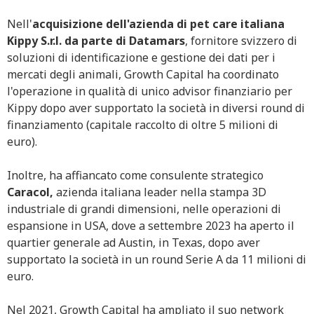
Nell'
acquisizione dell'azienda di pet care italiana
Kippy S.r.l. da parte di Datamars
, fornitore svizzero di
soluzioni di identificazione e gestione dei dati per i
mercati degli animali, Growth Capital ha coordinato
l'operazione in qualità di unico advisor finanziario per
Kippy dopo aver supportato la società in diversi round di
finanziamento (capitale raccolto di oltre 5 milioni di
euro).
Inoltre, ha affiancato come consulente strategico
Caracol,
azienda italiana leader nella stampa 3D
industriale di grandi dimensioni, nelle operazioni di
espansione in USA, dove a settembre 2023 ha aperto il
quartier generale ad Austin, in Texas, dopo aver
supportato la società in un round Serie A da 11 milioni di
euro.
Nel 2021, Growth Capital ha ampliato il suo network