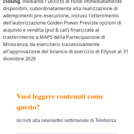
closing
, mediante l'utilizzo di fondi immediatamente
disponibili, subordinatamente alla realizzazione di
adempimenti pre-esecuzione, incluso l'ottenimento
dell'autorizzazione Golden Power. Previste opzioni di
acquisto e vendita (put & call) finalizzate al
trasferimento a MAPS della Partecipazione di
Minoranza, da esercitarsi successivamente
all'approvazione del bilancio di esercizio di Ellysse al 31
dicembre 2026