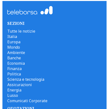
SEZIONI
Tutte le notizie
Italia
Europa
Mondo
Ambiente
Banche
Economia
Finanza
Politica
Scienza e tecnologia
Assicurazioni
Energia
Lusso
Comunicati Corporate
QUOTAZIONI