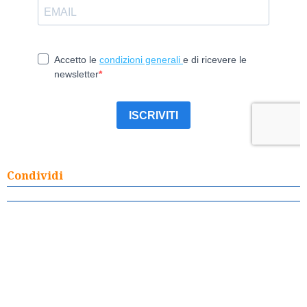
Condividi