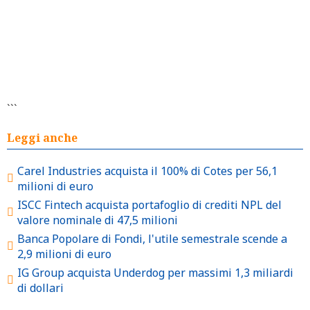
```
Leggi anche
Carel Industries acquista il 100% di Cotes per 56,1
milioni di euro
ISCC Fintech acquista portafoglio di crediti NPL del
valore nominale di 47,5 milioni
Banca Popolare di Fondi, l'utile semestrale scende a
2,9 milioni di euro
IG Group acquista Underdog per massimi 1,3 miliardi
di dollari