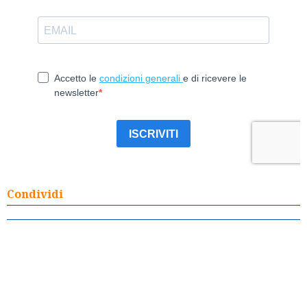
Condividi