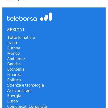
SEZIONI
Tutte le notizie
Italia
Europa
Mondo
Ambiente
Banche
Economia
Finanza
Politica
Scienza e tecnologia
Assicurazioni
Energia
Lusso
Comunicati Corporate