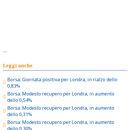
```
Leggi anche
Borsa: Giornata positiva per Londra, in rialzo dello
0,83%
Borsa: Modesto recupero per Londra, in aumento
dello 0,54%
Borsa: Modesto recupero per Londra, in aumento
dello 0,31%
Borsa: Modesto recupero per Londra, in aumento
dello 0,30%