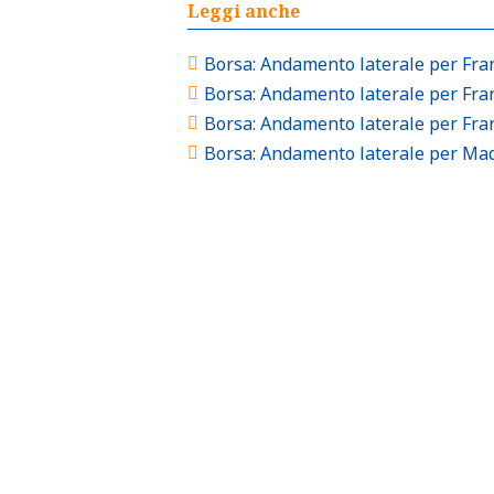
Leggi anche
Borsa: Andamento laterale per Fran
Borsa: Andamento laterale per Fra
Borsa: Andamento laterale per Fran
Borsa: Andamento laterale per Mad