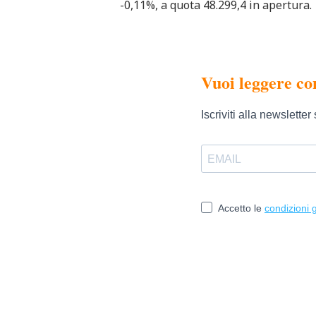
-0,11%, a quota 48.299,4 in apertura.