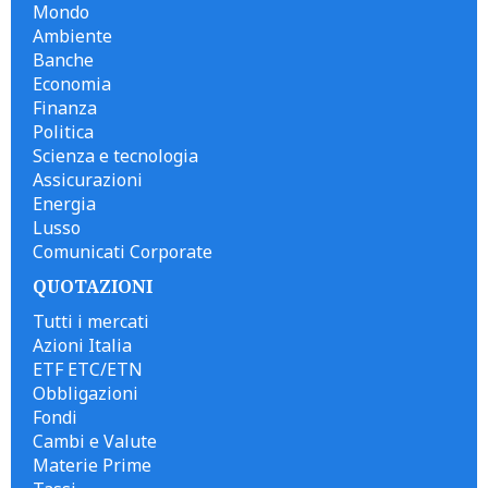
Mondo
Ambiente
Banche
Economia
Finanza
Politica
Scienza e tecnologia
Assicurazioni
Energia
Lusso
Comunicati Corporate
QUOTAZIONI
Tutti i mercati
Azioni Italia
ETF ETC/ETN
Obbligazioni
Fondi
Cambi e Valute
Materie Prime