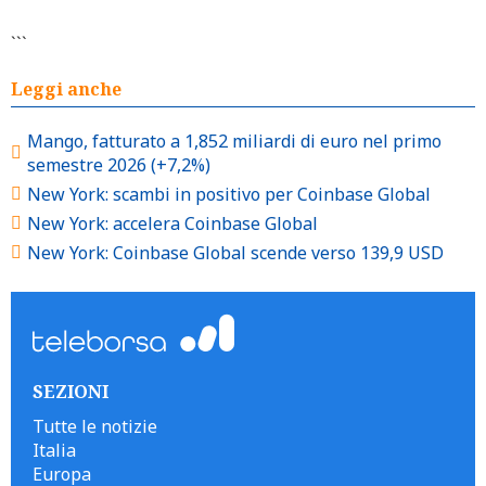
```
Leggi anche
Mango, fatturato a 1,852 miliardi di euro nel primo
semestre 2026 (+7,2%)
New York: scambi in positivo per Coinbase Global
New York: accelera Coinbase Global
New York: Coinbase Global scende verso 139,9 USD
SEZIONI
Tutte le notizie
Italia
Europa