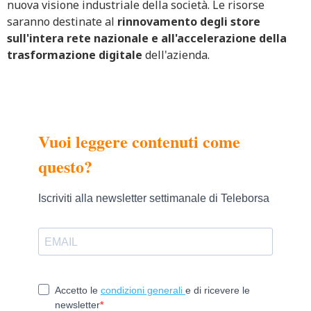
nuova visione industriale della società. Le risorse
saranno destinate al
rinnovamento degli store
sull'intera rete nazionale e all'accelerazione della
trasformazione digitale
dell'azienda.