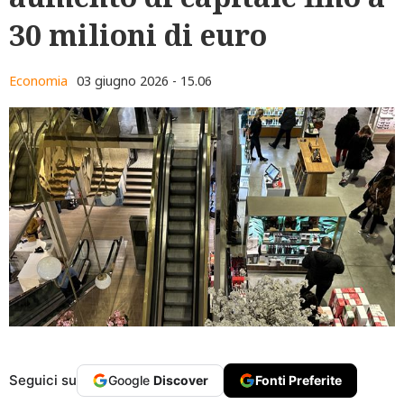
30 milioni di euro
Economia
03 giugno 2026 - 15.06
Seguici su
Google
Discover
Fonti Preferite