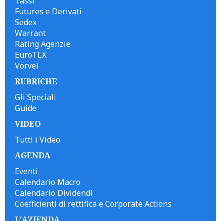
Tassi
Futures e Derivati
Sedex
Warrant
Rating Agenzie
EuroTLX
Vorvel
RUBRICHE
Gli Speciali
Guide
VIDEO
Tutti i Video
AGENDA
Eventi
Calendario Macro
Calendario Dividendi
Coefficienti di rettifica e Corporate Actions
L'AZIENDA