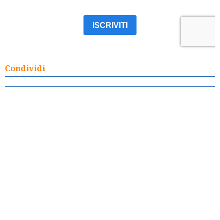
Condividi