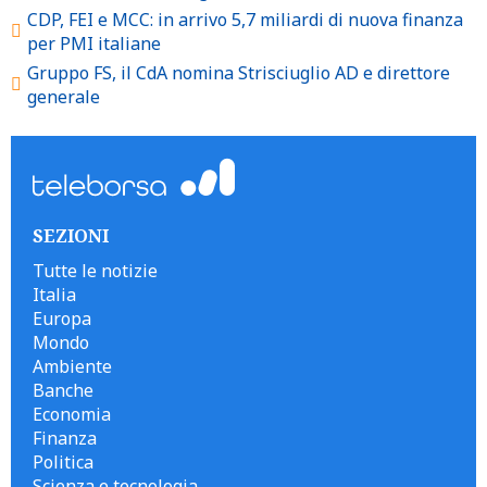
CDP, FEI e MCC: in arrivo 5,7 miliardi di nuova finanza
per PMI italiane
Gruppo FS, il CdA nomina Strisciuglio AD e direttore
generale
SEZIONI
Tutte le notizie
Italia
Europa
Mondo
Ambiente
Banche
Economia
Finanza
Politica
Scienza e tecnologia