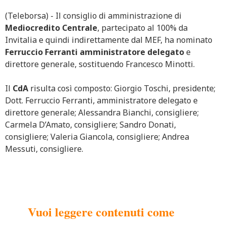
(Teleborsa) - Il consiglio di amministrazione di
Mediocredito Centrale
, partecipato al 100% da
Invitalia e quindi indirettamente dal MEF, ha nominato
Ferruccio Ferranti amministratore delegato
e
direttore generale, sostituendo Francesco Minotti.
Il
CdA
risulta così composto: Giorgio Toschi, presidente;
Dott. Ferruccio Ferranti, amministratore delegato e
direttore generale; Alessandra Bianchi, consigliere;
Carmela D’Amato, consigliere; Sandro Donati,
consigliere; Valeria Giancola, consigliere; Andrea
Messuti, consigliere.