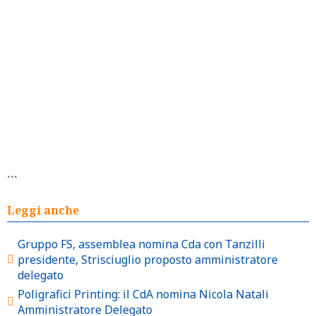
```
Leggi anche
Gruppo FS, assemblea nomina Cda con Tanzilli
presidente, Strisciuglio proposto amministratore
delegato
Poligrafici Printing: il CdA nomina Nicola Natali
Amministratore Delegato