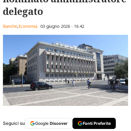
delegato
Banche
,
Economia
03 giugno 2026 - 16.42
Seguici su
Google
Discover
Fonti Preferite