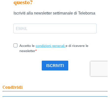
Condividi