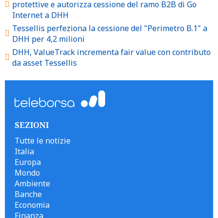
protettive e autorizza cessione del ramo B2B di Go
Internet a DHH
Tessellis perfeziona la cessione del "Perimetro B.1" a
DHH per 4,2 milioni
DHH, ValueTrack incrementa fair value con contributo
da asset Tessellis
SEZIONI
Tutte le notizie
Italia
Europa
Mondo
Ambiente
Banche
Economia
Finanza