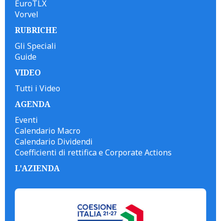
EuroTLX
Vorvel
RUBRICHE
Gli Speciali
Guide
VIDEO
Tutti i Video
AGENDA
Eventi
Calendario Macro
Calendario Dividendi
Coefficienti di rettifica e Corporate Actions
L'AZIENDA