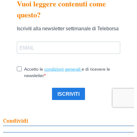
Condividi