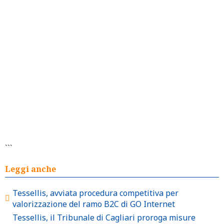
```
Leggi anche
Tessellis, avviata procedura competitiva per
valorizzazione del ramo B2C di GO Internet
Tessellis, il Tribunale di Cagliari proroga misure