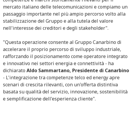
mercato italiano delle telecomunicazioni e compiamo un
passaggio importante nel più ampio percorso volto alla
stabilizzazione del Gruppo e alla tutela del valore
nell'interesse dei creditori e degli stakeholder".
"Questa operazione consente al Gruppo Canarbino di
accelerare il proprio percorso di sviluppo industriale,
rafforzando il posizionamento come operatore integrato
e innovativo nei settori energia e connettività - ha
dichiarato
Aldo Sammartano, Presidente di Canarbino
- L'integrazione tra competenze telco ed energy apre
scenari di crescita rilevanti, con un'offerta distintiva
basata su qualità del servizio, innovazione, sostenibilità
e semplificazione dell'esperienza cliente".