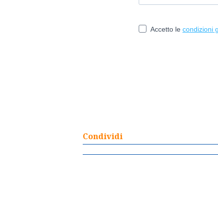
Condividi