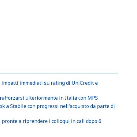
 impatti immediati su rating di UniCredit e
rafforzarsi ulteriormente in Italia con MPS
a Stabile con progressi nell'acquisto da parte di
ronte a riprendere i colloqui in call dopo 6