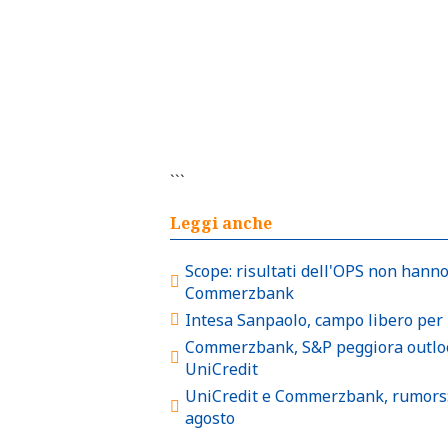
```
Leggi anche
Scope: risultati dell'OPS non hanno
Commerzbank
Intesa Sanpaolo, campo libero per 
Commerzbank, S&P peggiora outlook 
UniCredit
UniCredit e Commerzbank, rumors: p
agosto