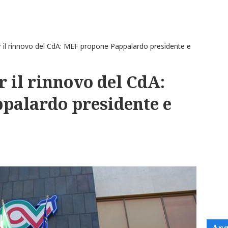
r il rinnovo del CdA: MEF propone Pappalardo presidente e
r il rinnovo del CdA:
palardo presidente e
Arg