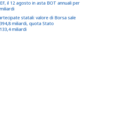
EF, il 12 agosto in asta BOT annuali per
miliardi
rtecipate statali: valore di Borsa sale
 394,8 miliardi, quota Stato
133,4 miliardi