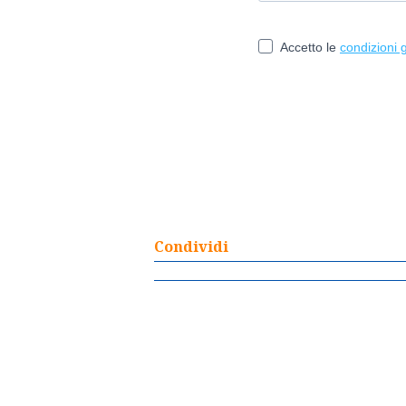
Condividi