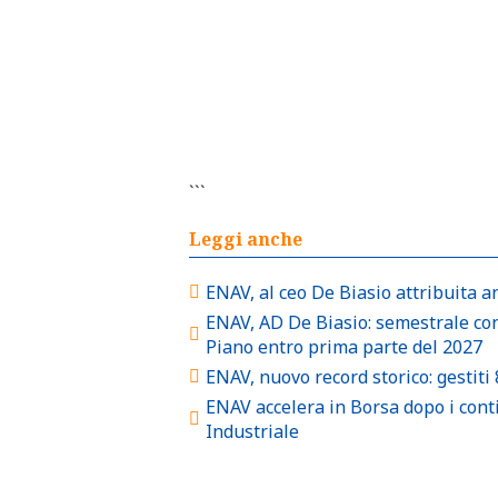
```
Leggi anche
ENAV, al ceo De Biasio attribuita a
ENAV, AD De Biasio: semestrale con
Piano entro prima parte del 2027
ENAV, nuovo record storico: gestiti 
ENAV accelera in Borsa dopo i cont
Industriale